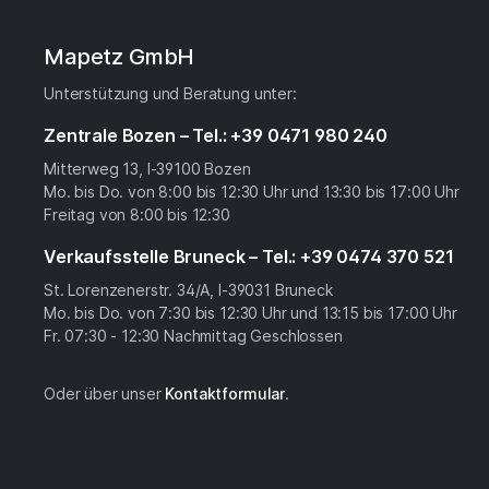
Mapetz GmbH
Unterstützung und Beratung unter:
Zentrale Bozen – Tel.: +39 0471 980 240
Mitterweg 13, I-39100 Bozen
Mo. bis Do. von 8:00 bis 12:30 Uhr und 13:30 bis 17:00 Uhr
Freitag von 8:00 bis 12:30
Verkaufsstelle Bruneck – Tel.: +39 0474 370 521
St. Lorenzenerstr. 34/A, I-39031 Bruneck
Mo. bis Do. von 7:30 bis 12:30 Uhr und 13:15 bis 17:00 Uhr
Fr. 07:30 - 12:30 Nachmittag Geschlossen
Oder über unser
Kontaktformular
.