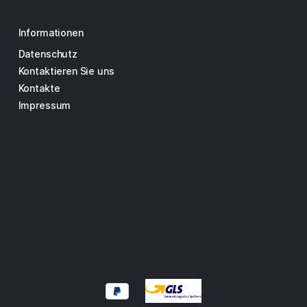
Informationen
Datenschutz
Kontaktieren Sie uns
Kontakte
Impressum