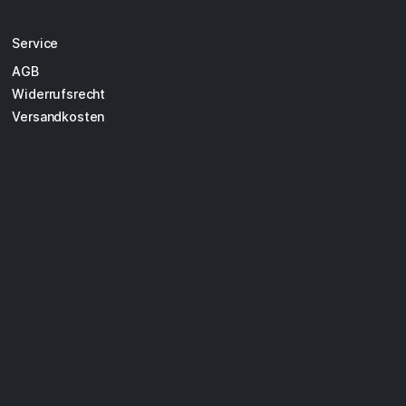
Service
AGB
Widerrufsrecht
Versandkosten