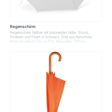
Regenschirm
Regenschirm faltbar mit passender Hülle. Stock,
Streben und Finish in Schwarz. Stiel aus Naturholz.
Klettverschluss Ton-in-Ton. Manuelles Öffnen.
Durchmesser 95 cm.