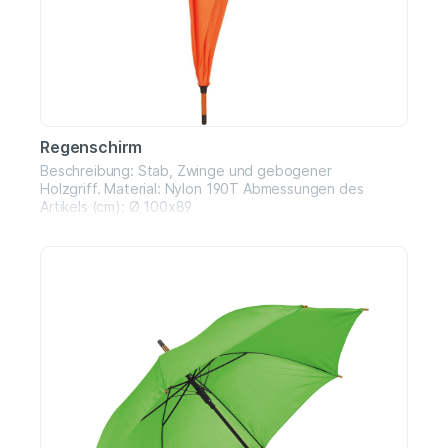
Regenschirm
Beschreibung: Stab, Zwinge und gebogener
Holzgriff. Material: Nylon 190T Abmessungen des
Artikels (cm): Ø 100x89