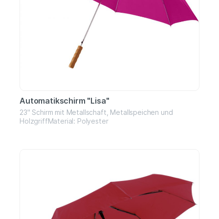
Automatikschirm "Lisa"
23" Schirm mit Metallschaft, Metallspeichen und
HolzgriffMaterial: Polyester