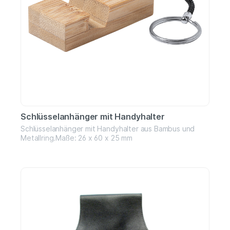
Schlüsselanhänger mit Handyhalter
Schlüsselanhänger mit Handyhalter aus Bambus und
Metallring.Maße: 26 x 60 x 25 mm