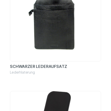
SCHWARZER LEDERAUFSATZ
Lederhlaterung