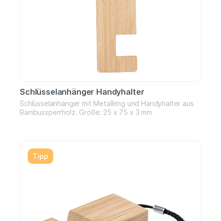
Schlüsselanhänger Handyhalter
Schlüsselanhänger mit Metallring und Handyhalter aus
Bambussperrholz. Größe: 25 x 75 x 3 mm
Tipp