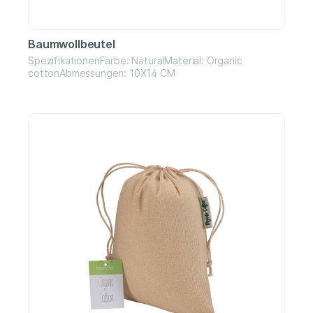
Baumwollbeutel
SpezifikationenFarbe: NaturalMaterial: Organic
cottonAbmessungen: 10X14 CM