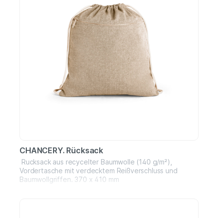
CHANCERY. Rücksack
Rucksack aus recycelter Baumwolle (140 g/m²),
Vordertasche mit verdecktem Reißverschluss und
Baumwollgriffen. 370 x 410 mm