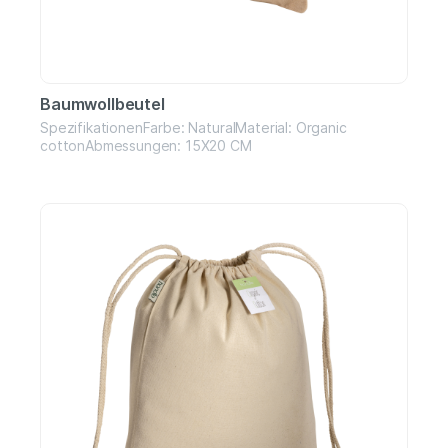
Baumwollbeutel
SpezifikationenFarbe: NaturalMaterial: Organic
cottonAbmessungen: 15X20 CM