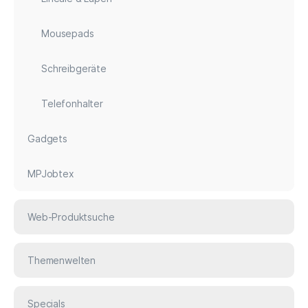
Mousepads
Schreibgeräte
Telefonhalter
Gadgets
MPJobtex
Web-Produktsuche
Themenwelten
Specials