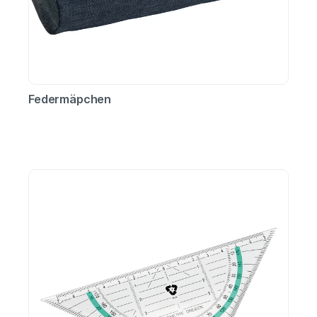
Federmäpchen