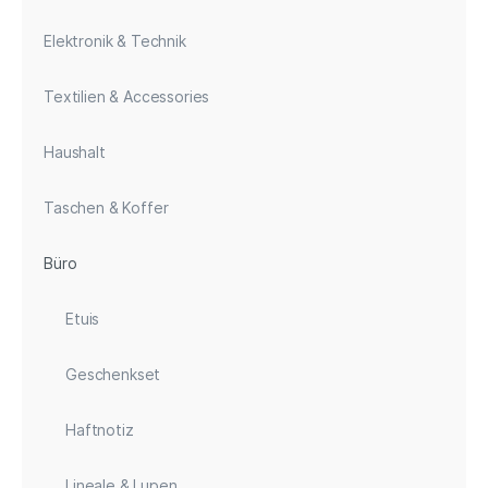
Elektronik & Technik
Textilien & Accessories
Haushalt
Taschen & Koffer
Büro
Etuis
Geschenkset
Haftnotiz
Lineale & Lupen