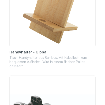
Handyhalter - Gibba
Tisch-Handyhalter aus Bambus. Mit Kabelloch zum
bequemen Aufladen. Wird in einem flachen Paket
geliefert.